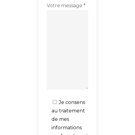
Votre message *
Je consens
au traitement
de mes
informations