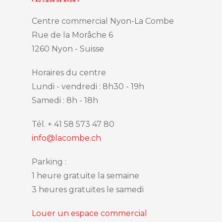
Centre commercial Nyon-La Combe
Rue de la Morâche 6
1260 Nyon - Suisse
Horaires du centre
Lundi - vendredi : 8h30 - 19h
Samedi : 8h - 18h
Tél. + 41 58 573 47 80
info@lacombe.ch
Parking :
1 heure gratuite la semaine
3 heures gratuites le samedi
Louer un espace commercial