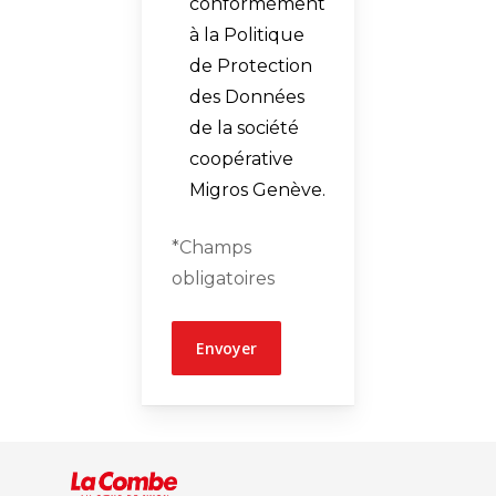
conformément
à la Politique
de Protection
des Données
de la société
coopérative
Migros Genève.
*Champs
obligatoires
Alternative: