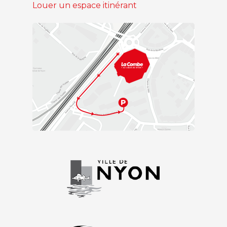
Louer un espace itinérant