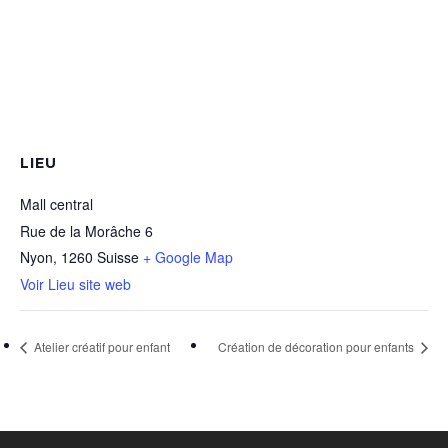
LIEU
Mall central
Rue de la Morâche 6
Nyon
,
1260
Suisse
+ Google Map
Voir Lieu site web
Atelier créatif pour enfant
Création de décoration pour enfants