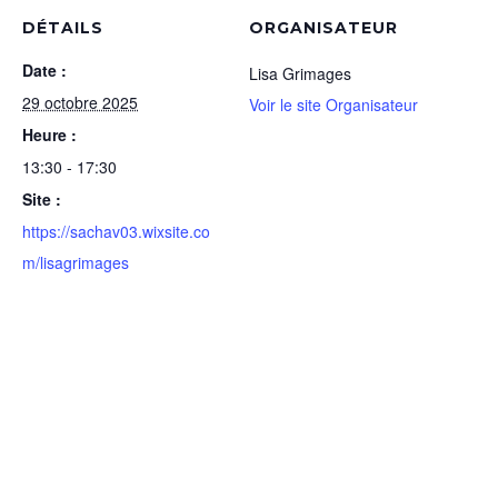
DÉTAILS
ORGANISATEUR
Date :
Lisa Grimages
29 octobre 2025
Voir le site Organisateur
Heure :
13:30 - 17:30
Site :
https://sachav03.wixsite.co
m/lisagrimages