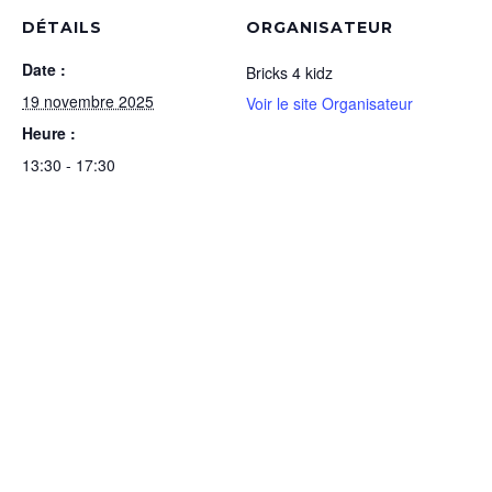
DÉTAILS
ORGANISATEUR
Date :
Bricks 4 kidz
19 novembre 2025
Voir le site Organisateur
Heure :
13:30 - 17:30