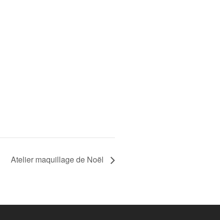
Atelier maquillage de Noël