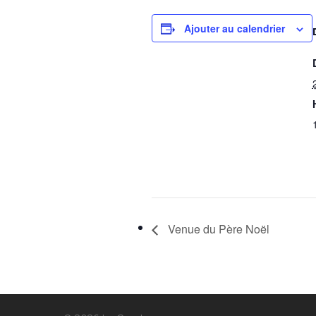
Ajouter au calendrier
Venue du Père Noël